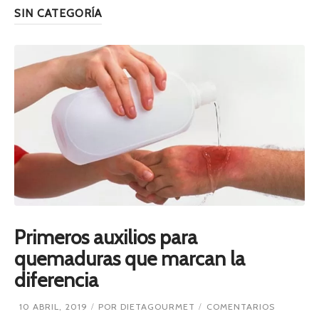
SIN CATEGORÍA
Primeros auxilios para
quemaduras que marcan la
diferencia
E
10 ABRIL, 2019
POR
DIETAGOURMET
COMENTARIOS
N