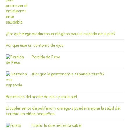
S
¿Por qué elegir productos ecológicos para el cuidado de la piel?
Por qué usar un contorno de ojos
Perdida de Peso
¿Por qué la gastronomía española triunfa?
Beneficios del aceite de oliva para la piel
El suplemento de polifenol y omega-3 puede mejorar la salud del
cerebro en niños pequeños
Folato: lo que necesita saber