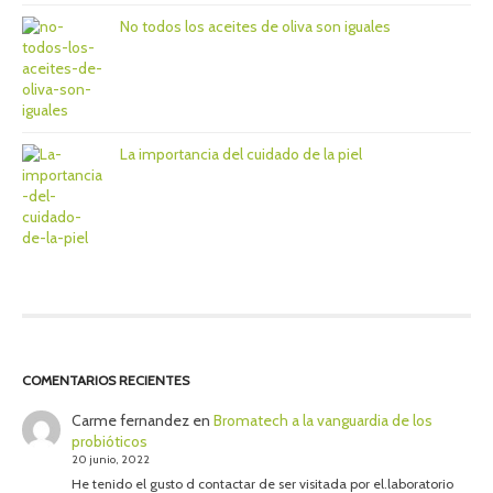
No todos los aceites de oliva son iguales
La importancia del cuidado de la piel
COMENTARIOS RECIENTES
Carme fernandez
en
Bromatech a la vanguardia de los
probióticos
20 junio, 2022
He tenido el gusto d contactar de ser visitada por el.laboratorio