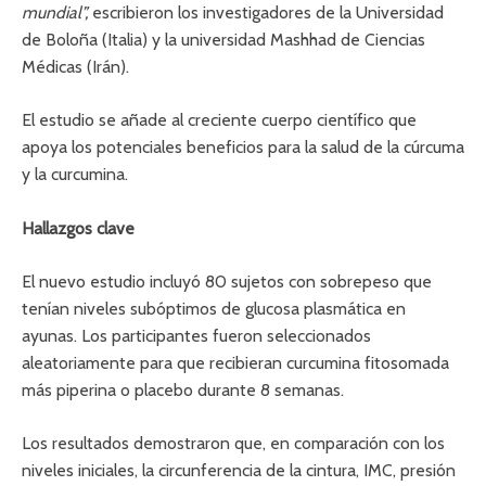
mundial”,
escribieron los investigadores de la Universidad
de Boloña (Italia) y la universidad Mashhad de Ciencias
Médicas (Irán).
El estudio se añade al creciente cuerpo científico que
apoya los potenciales beneficios para la salud de la cúrcuma
y la curcumina.
Hallazgos clave
El nuevo estudio incluyó 80 sujetos con sobrepeso que
tenían niveles subóptimos de glucosa plasmática en
ayunas. Los participantes fueron seleccionados
aleatoriamente para que recibieran curcumina fitosomada
más piperina o placebo durante 8 semanas.
Los resultados demostraron que, en comparación con los
niveles iniciales, la circunferencia de la cintura, IMC, presión