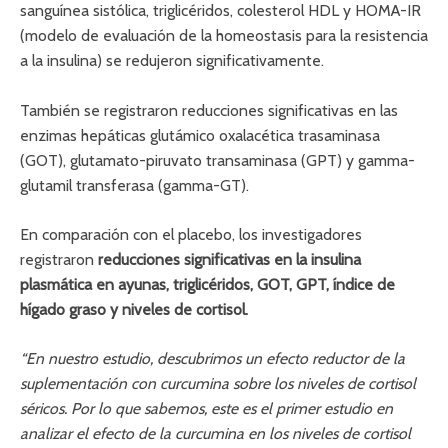
sanguínea sistólica, triglicéridos, colesterol HDL y HOMA-IR
(modelo de evaluación de la homeostasis para la resistencia
a la insulina) se redujeron significativamente.
También se registraron reducciones significativas en las
enzimas hepáticas glutámico oxalacética trasaminasa
(GOT), glutamato-piruvato transaminasa (GPT) y gamma-
glutamil transferasa (gamma-GT).
En comparación con el placebo, los investigadores
registraron
reducciones significativas en la insulina
plasmática en ayunas, triglicéridos, GOT, GPT, índice de
hígado graso y niveles de cortisol.
“En nuestro estudio, descubrimos un efecto reductor de la
suplementación con curcumina sobre los niveles de cortisol
séricos. Por lo que sabemos, este es el primer estudio en
analizar el efecto de la curcumina en los niveles de cortisol