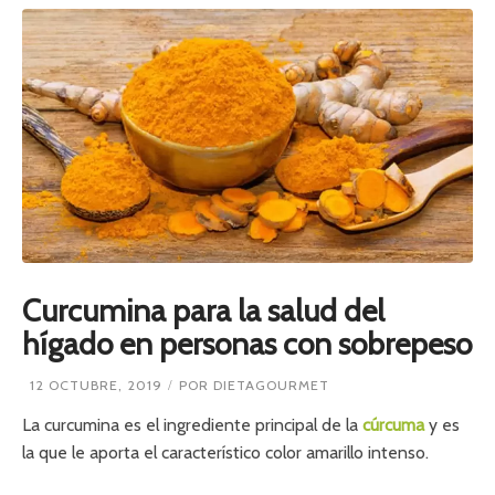
Curcumina para la salud del
hígado en personas con sobrepeso
12 OCTUBRE, 2019
POR
DIETAGOURMET
La curcumina es el ingrediente principal de la
cúrcuma
y es
la que le aporta el característico color amarillo intenso.