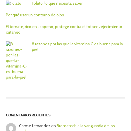
Folato: lo que necesita saber
Por qué usar un contorno de ojos
El tomate, rico en licopeno, protege contra el fotoenvejecimiento
cutáneo
8 razones por las que la vitamina C es buena para la
piel
COMENTARIOS RECIENTES
Carme fernandez
en
Bromatech a la vanguardia de los