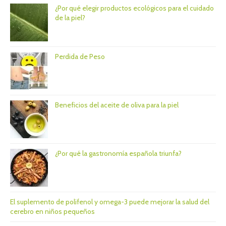
¿Por qué elegir productos ecológicos para el cuidado
de la piel?
Perdida de Peso
Beneficios del aceite de oliva para la piel
¿Por qué la gastronomía española triunfa?
El suplemento de polifenol y omega-3 puede mejorar la salud del
cerebro en niños pequeños