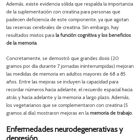
Además, existe evidencia sólida que respalda la importancia
de la suplementación con creatina para personas que
padecen deficiencia de este componente, ya que agotan
las reservas cerebrales de creatina. Sin embargo, hay
resultados mixtos para
la función cognitiva y los beneficios
de la memoria
.
Concretamente, se demostró que grandes dosis (20
gramos por día durante 7 jornadas ininterrumpidas) mejoran
las medidas de memoria en adultos mayores de 68 a 85
años. Entre las mejoras se incluyen la capacidad para
recordar números hacia adelante, el recuerdo espacial hacia
atrás y hacia adelante y la memoria a largo plazo. Además,
los vegetarianos que se complementaron con creatina (5
gramos al día) mostraron mejoras en la
memoria de trabajo
.
Enfermedades neurodegenerativas y
depresión