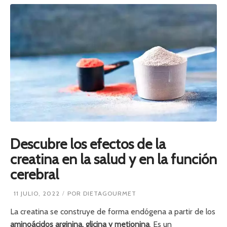
Descubre los efectos de la
creatina en la salud y en la función
cerebral
11 JULIO, 2022
POR
DIETAGOURMET
La creatina se construye de forma endógena a partir de los
aminoácidos arginina, glicina y metionina
. Es un