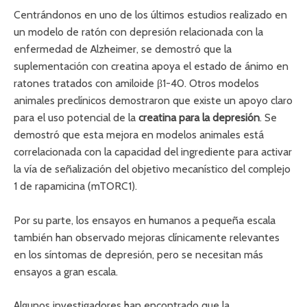
Centrándonos en uno de los últimos estudios realizado en
un modelo de ratón con depresión relacionada con la
enfermedad de Alzheimer, se demostró que la
suplementación con creatina apoya el estado de ánimo en
ratones tratados con amiloide β1-40. Otros modelos
animales preclínicos demostraron que existe un apoyo claro
para el uso potencial de la
creatina para la depresión
. Se
demostró que esta mejora en modelos animales está
correlacionada con la capacidad del ingrediente para activar
la vía de señalización del objetivo mecanístico del complejo
1 de rapamicina (mTORC1).
Por su parte, los ensayos en humanos a pequeña escala
también han observado mejoras clínicamente relevantes
en los síntomas de depresión, pero se necesitan más
ensayos a gran escala.
Algunos investigadores han encontrado que la