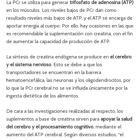
La PCr se utiliza para generar
trifosfato de adenosina (ATP)
en los músculos. Los niveles bajos de PCr dan como
resultado niveles más bajos de ATP, y el ATP se encarga de
aportar energía al cuerpo. Por ello, hay ocasiones en las que
es recomendable la suplementación con creatina, con el fin
de aumentar la capacidad de producción de ATP.
La síntesis de creatina endógena se produce en
el cerebro
y el sistema nervioso
. Esto se debe a que los
transportadores se encuentran en la barrera
hematoencefálica, las neuronas y los oligodendrocitos, por
lo que la PCr cerebral no se ve influida únicamente por la
ingesta dietética de los alimentos.
De cara a las investigaciones realizadas al respecto, los
suplementos a base de creatina sirven para
apoyar la salud
del cerebro y el procesamiento cognitivo
, mediante el
aumento del ATP cerebral. Según diversos estudios, “el