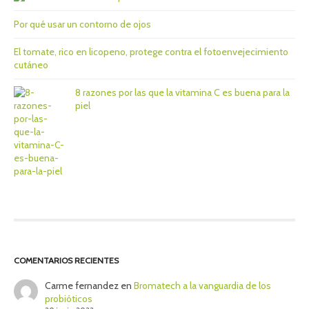
Por qué usar un contorno de ojos
El tomate, rico en licopeno, protege contra el fotoenvejecimiento
cutáneo
8 razones por las que la vitamina C es buena para la
piel
COMENTARIOS RECIENTES
Carme fernandez
en
Bromatech a la vanguardia de los
probióticos