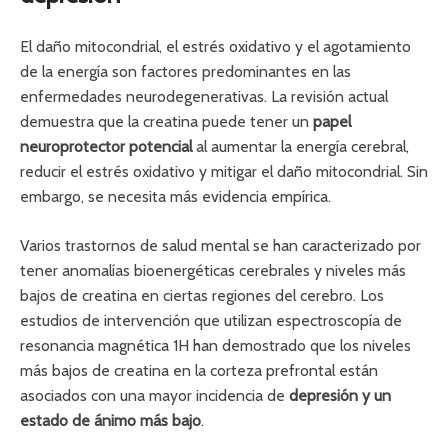
El daño mitocondrial, el estrés oxidativo y el agotamiento
de la energía son factores predominantes en las
enfermedades neurodegenerativas. La revisión actual
demuestra que la creatina puede tener un
papel
neuroprotector potencial
al aumentar la energía cerebral,
reducir el estrés oxidativo y mitigar el daño mitocondrial. Sin
embargo, se necesita más evidencia empírica.
Varios trastornos de salud mental se han caracterizado por
tener anomalías bioenergéticas cerebrales y niveles más
bajos de creatina en ciertas regiones del cerebro. Los
estudios de intervención que utilizan espectroscopía de
resonancia magnética 1H han demostrado que los niveles
más bajos de creatina en la corteza prefrontal están
asociados con una mayor incidencia de
depresión y un
estado de ánimo más bajo
.