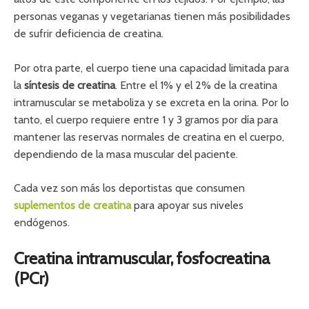
personas veganas y vegetarianas tienen más posibilidades
de sufrir deficiencia de creatina.
Por otra parte, el cuerpo tiene una capacidad limitada para
la
síntesis de creatina
. Entre el 1% y el 2% de la creatina
intramuscular se metaboliza y se excreta en la orina. Por lo
tanto, el cuerpo requiere entre 1 y 3 gramos por día para
mantener las reservas normales de creatina en el cuerpo,
dependiendo de la masa muscular del paciente.
Cada vez son más los deportistas que consumen
suplementos de creatina
para apoyar sus niveles
endógenos.
Creatina intramuscular, fosfocreatina
(PCr)