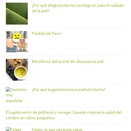
¿Por qué elegir productos ecológicos para el cuidado
de la piel?
Perdida de Peso
Beneficios del aceite de oliva para la piel
¿Por qué la gastronomía española triunfa?
El suplemento de polifenol y omega-3 puede mejorar la salud del
cerebro en niños pequeños
Folato: lo que necesita saber