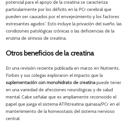
potencial para el apoyo de la creatina se caracteriza
particularmente por los déficits en la PCr cerebral que
pueden ser causados ​​por el envejecimiento y los factores
estresantes agudos”. Esto incluye la privación del sueño, las
condiciones patológicas crónicas o las deficiencias de la
enzima de síntesis de creatina.
Otros beneficios de la creatina
En una revisión reciente publicada en marzo en Nutrients,
Forbes y sus colegas exploraron el impacto que la
suplementación con monohidrato de creatina
puede tener
en una variedad de afecciones neurológicas y de salud
mental. Cabe señalar que es ampliamente reconocido el
papel que juega el sistema ATP/creatina quinasa/PCr en el
mantenimiento de la homeostasis del sistema nervioso
central.